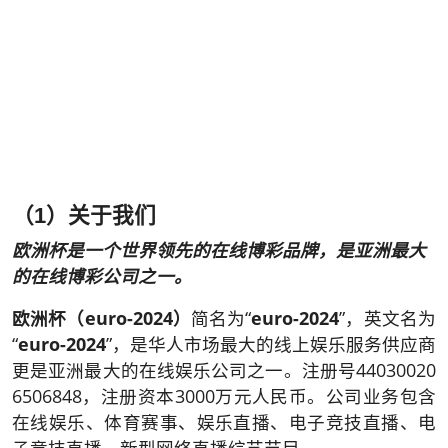
（1）关于我们
欧洲杯是一个世界领先的在线博彩品牌，是亚洲最大
的在线博彩公司之一。
欧洲杯
（euro-2024）
简名为“
euro-2024
”，英文名为
“
euro-2024
”，是华人市场最大的线上娱乐服务供应商
更是亚洲最大的在线娱乐公司之一。注册号44030020
6506848，注册资本3000万元人民币。公司业务包含
在线娱乐、体育赛事、娱乐直播、电子竞技直播、电
子竞技直播、新型网络直播综艺节目。