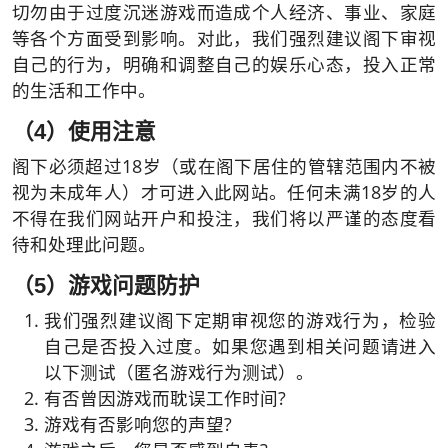
切勿由于过度沉迷游戏而造成个人经济、事业、家庭
等各个方面受到影响。对此，我们强烈建议阁下审视
自己的行为，明确和调整自己的娱乐心态，投入正常
的生活和工作中。
（4）使用
注意
阁下必须超过18岁（或在阁下居住的管辖范围内不被
视为未成年人）才可进入此网站。任何未满18岁的人
不得在我们网站开户和投注，我们将以严谨的态度看
待和处理此问题。
（5）
游戏问题防护
我们强烈建议阁下定期审视您的游戏行为，检验
自己是否投入过度。如果您遇到相关问题请进入
以下测试（匿名游戏行为测试）。
有否曾因游戏而耽误工作时间?
游戏有否影响您的声望?