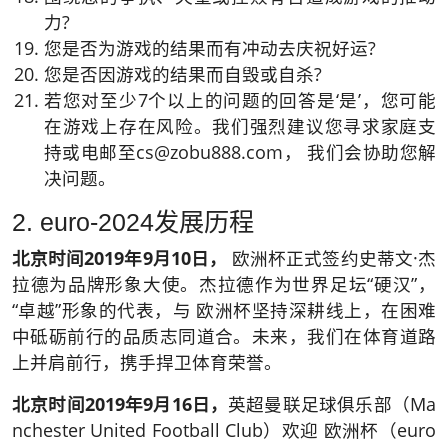
力?
您是否为游戏的结果而有冲动去庆祝好运?
您是否因游戏的结果而自毁或自杀?
若您对至少7个以上的问题的回答是‘是’，您可能
在游戏上存在风险。我们强烈建议您寻求家庭支
持或电邮至cs@zobu888.com， 我们会协助您解
决问题。
2. euro-2024发展历程
北京时间2019年9月10日，
欧洲杯正式签约史蒂文·杰
拉德为品牌形象大使。杰拉德作为世界足坛“硬汉”，
“卓越”形象的代表，与 欧洲杯坚持深耕线上，在困难
中砥砺前行的品质志同道合。未来，我们在体育道路
上并肩前行，携手捍卫体育荣誉。
北京时间2019年9月16日，
英超曼联足球俱乐部（Ma
nchester United Football Club）欢迎 欧洲杯（euro