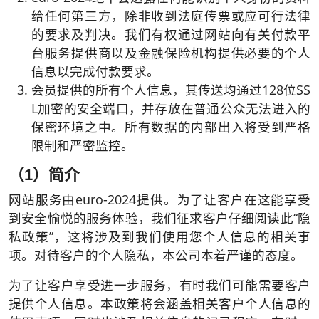
给任何第三方，除非收到法庭传票或应可行法律
的要求及判决。我们有权通过网站向有关付款平
台服务提供商以及金融保险机构提供必要的个人
信息以完成付款要求。
会员提供的所有个人信息，其传送均通过128位SS
L加密的安全端口，并存放在普通公众无法进入的
保密环境之中。所有数据的内部出入将受到严格
限制和严密监控。
（1）简介
网站服务由euro-2024提供。为了让客户在这能享受
到安全愉悦的服务体验，我们征求客户仔细阅读此“隐
私政策”，这将涉及到我们使用您个人信息的相关事
项。对待客户的个人隐私，本公司本着严谨的态度。
为了让客户享受进一步服务，有时我们可能需要客户
提供个人信息。本政策将会涵盖相关客户个人信息的