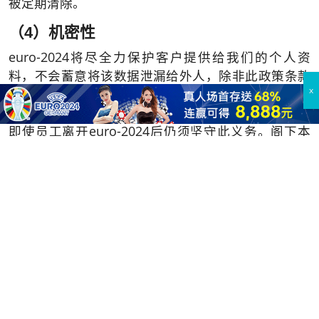
被定期清除。
（4）机密性
euro-2024将尽全力保护客户提供给我们的个人资
料，不会蓄意将该数据泄漏给外人，除非此政策条款
里有明文规定。所有euro-2024员工都被要求遵循该
政策条款。员工有义务严密的保守客户的个人信息，
即使员工离开euro-2024后仍须坚守此义务。阁下本
人也须保护好您的个人信息。阁下应严守您的帐户密
码，不应将此透露给其他人。
（5）客户信息的接收者
除了上述法定要求说明，我们还可能将您的个人信息
透露给我们的工作人员，其他相关公司的工作人员或e
uro-2024的合作伙伴和为euro-2024客户提供相关服
务给我们的第三方网络服务供货商（包含但不局限于
安全，信用和风险审核机构）。第三方网络服务供货
商可以检查我们提供在公共数据库或私人数据库的任