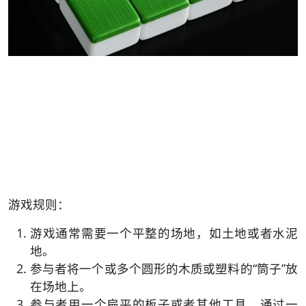
游戏规则：
游戏通常需要一个平整的场地，如土地或者水泥
地。
参与者将一个或多个圆形的木质或塑料的“筒子”放
在场地上。
参与者用一个扁平的板子或者其他工具，通过一