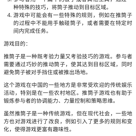
种特殊的技巧，将筒子推动到目标区域。
游戏中可能会有一些特殊的规则，例如在推筒子
的过程中不能用手触碰筒子，或者需要在特定时
间内完成任务。
游戏目的：
推筒子是一种既考验力量又考验技巧的游戏。参与者
需要通过巧妙的推动筒子，使其达到目标区域，同时
避免筒子被对手挡住或被推出场地。
这个游戏在中国的一些地方是非常受欢迎的传统娱乐
活动，特别是在一些农村地区。推筒子游戏也有助于
锻炼参与者的协调能力、力量控制和策略思维。
虽然推筒子是一种传统游戏，但在现代社会，一些地
方也对游戏进行了改良，例如引入了更多的规则和变
化，使得游戏更富有趣味性。