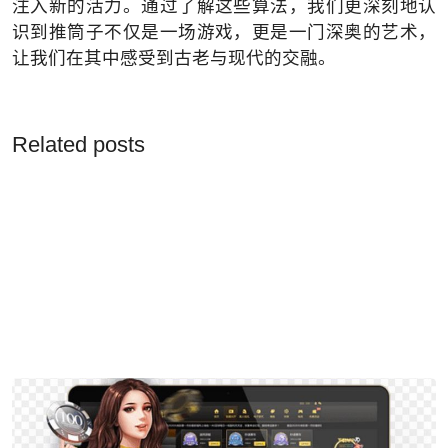
注入新的活力。通过了解这些算法，我们更深刻地认
识到推筒子不仅是一场游戏，更是一门深奥的艺术，
让我们在其中感受到古老与现代的交融。
Related posts