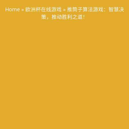
Home
»
欧洲杯在线游戏
»
推筒子算法游戏：智慧决
策，推动胜利之道！