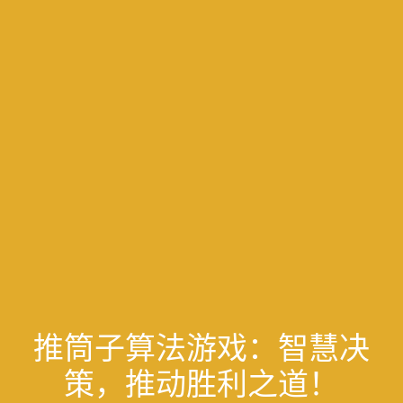
推筒子算法游戏：智慧决
策，推动胜利之道！