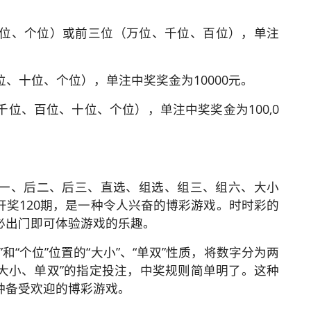
十位、个位）或前三位（万位、千位、百位），单注
位、十位、个位），单注中奖奖金为10000元。
千位、百位、十位、个位），单注中奖奖金为100,0
一、后二、后三、直选、组选、组三、组六、大小
奖120期，是一种令人兴奋的博彩游戏。时时彩的
必出门即可体验游戏的乐趣。
和“个位”位置的“大小”、“单双”性质，将数字分为两
“大小、单双”的指定投注，中奖规则简单明了。这种
种备受欢迎的博彩游戏。