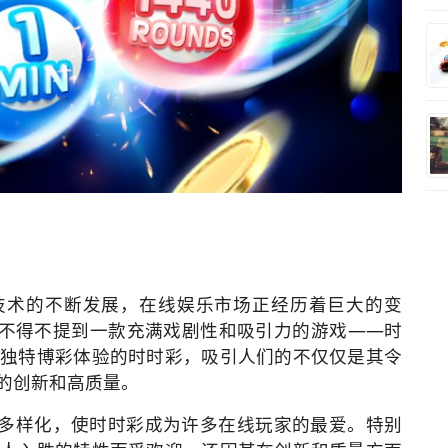
技术的不断发展，在线娱乐市场正经历着巨大的变
不得不提到一款充满戏剧性和吸引力的游戏——时
为独特博彩体验的时时彩，吸引人们的不仅仅是其令
的创新和高质量。
多样化，使时时彩成为许多在线玩家的最爱。特别