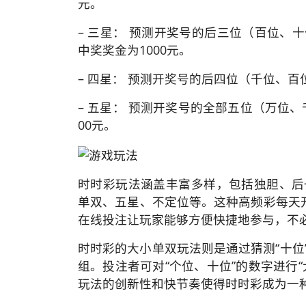
元。
– 三星： 预测开奖号的后三位（百位、
中奖奖金为1000元。
– 四星： 预测开奖号的后四位（千位、百
– 五星： 预测开奖号的全部五位（万位、
00元。
时时彩玩法涵盖丰富多样，包括独胆、后
单双、五星、不定位等。这种高频彩每天开
在线投注让玩家能够方便快捷地参与，不
时时彩的大小单双玩法则是通过猜测“十位”
组。投注者可对“个位、十位”的数字进行
玩法的创新性和快节奏使得时时彩成为一