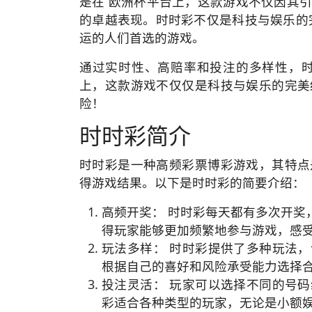
是在 欧洲杯平台上，这款游戏不仅因其
的卓越表现。时时彩不仅是科技与娱乐的
运的人们首选的游戏。
通过实时性、高赔率和投注的多样性，时
上，这款游戏不仅仅是科技与娱乐的完美
险！
时时彩简介
时时彩是一种高频彩票博彩游戏，其特点
得游戏结果。以下是时时彩的简要介绍：
高频开奖： 时时彩每天都有多次开奖，
得玩家能够更加频繁地参与游戏，感
玩法多样： 时时彩提供了多种玩法
根据自己的喜好和风险承受能力选择
投注灵活： 玩家可以选择不同的号
彩适合各种类型的玩家，无论是小额