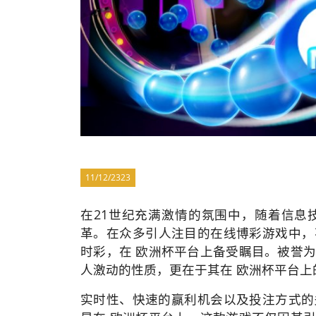
11/12/2323
在21世纪充满激情的氛围中，随着信息
革。在众多引人注目的在线博彩游戏中，
时彩，在 欧洲杯平台上备受瞩目。被誉
人激动的性质，更在于其在 欧洲杯平台上
实时性、快速的赢利机会以及投注方式的