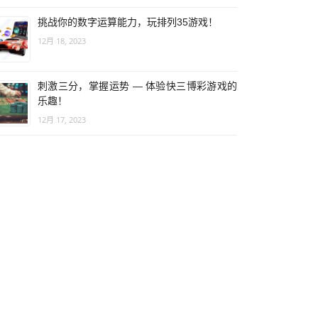
挑战你的数字运算能力，玩排列35游戏！
12月 18, 2023
刺激三分，掌握运势 — 体验快三博彩游戏的
乐趣！
12月 17, 2023