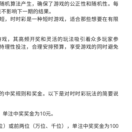
由随机算法产生，确保了游戏的公正性和随机性。每
果不影响下一期的结果。
较短，时时彩是一种短时游戏，适合那些想要在有限
游戏，其高频开奖和灵活的玩法吸引着众多玩家参
持理性投注，合理安排预算，享受游戏的同时避免
的中奖规则和奖金。以下是对时时彩玩法的简要说
，单注中奖奖金为10元。
个位）或前两位（万位、千位），单注中奖奖金为100