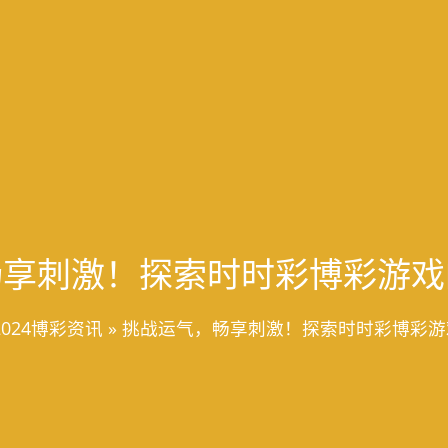
畅享刺激！探索时时彩博彩游戏
-2024博彩资讯
»
挑战运气，畅享刺激！探索时时彩博彩游