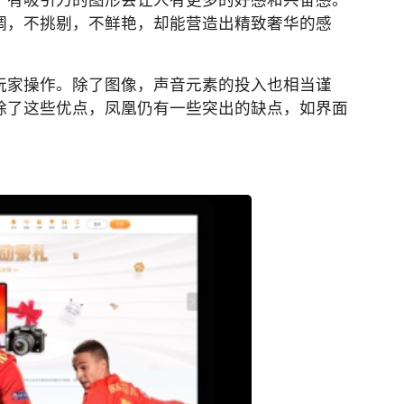
调，不挑剔，不鲜艳，却能营造出精致奢华的感
。
玩家操作。除了图像，声音元素的投入也相当谨
除了这些优点，凤凰仍有一些突出的缺点，如界面