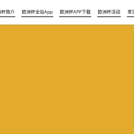
洲杯简介
欧洲杯全站App
欧洲杯APP下载
欧洲杯活动
常