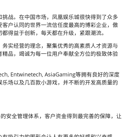
和挑战。在中国市场，凤凰娱乐城很快得到了众多
受客户认同的世界一流信任度最高的博彩企业，傲
切都得益于创新，每天都在升级，紧跟潮流。
，务实经营的理念，聚集优秀的高素质人才资源与
育精品，竭诚为每一位用户奉献全方位的极致体验
Entwinetech, AsiaGaming等拥有良好的深度
娱乐场以及几百款小游戏，并不断的开发高质量的
格的安全管理体系，客户资金得到最完善的保障，让
！
个有吸引力的图形会让人有更多的好感和兴奋感。