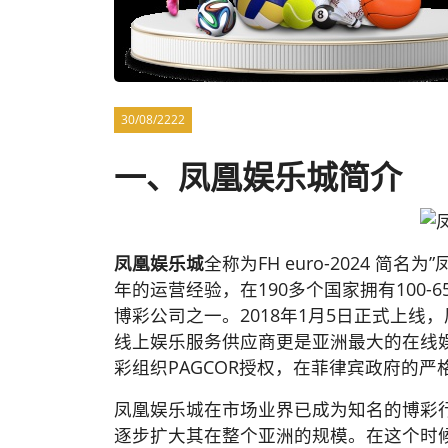
30/08/2222
一、凤凰娱乐城简介
凤凰娱乐城
全称为FH euro-2024 
年的运营经验，在190多个国家拥有100
博彩公司之一。2018年1月5日正式上
线上娱乐服务供应商更是亚洲最大的在线
彩组织PAGCOR授权，在菲律宾政府的严
凤凰娱乐城在市场业界已成为知名的博彩
逐步扩大其在整个亚洲的规模。在这个时