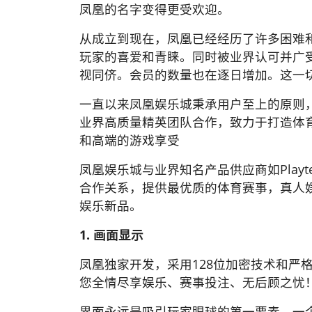
凤凰的名字变得更受欢迎。
从成立到现在，凤凰已经经历了许多困难
玩家的喜爱和青睐。同时被业界认可并广
视同侪。会员的数量也在逐日增加。这一
一直以来凤凰娱乐城秉承用户至上的原则
业界高质量精英团队合作，致力于打造体
和高端的游戏享受
凤凰娱乐城与业界知名产品供应商如Playtech, 
合作关系，提供最优质的体育赛事，真人
娱乐新品。
1. 画面显示
凤凰独家开发，采用128位加密技术和严
您全情尽享娱乐、赛事投注、无后顾之忧
界面永远是吸引玩家眼球的第一要素。一