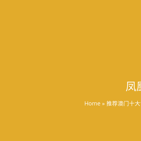
凤
Home
»
推荐澳门十大