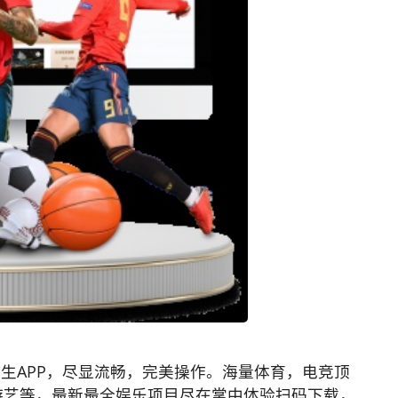
原生APP，尽显流畅，完美操作。海量体育，电竞顶
游艺等，最新最全娱乐项目尽在掌中体验扫码下载，